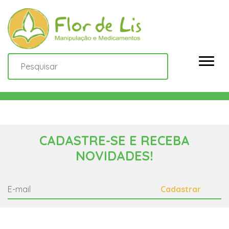
CADASTRE-SE E RECEBA
NOVIDADES!
Cadastrar