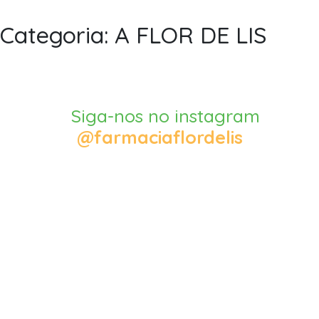
Categoria: A FLOR DE LIS
Siga-nos no instagram
@farmaciaflordelis